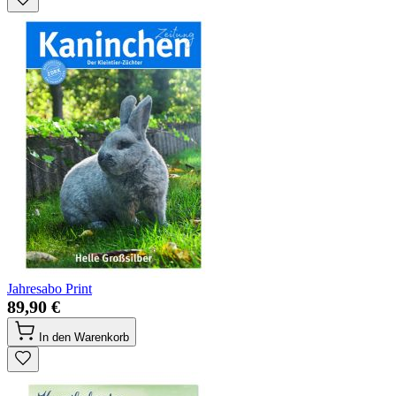
Jahresabo Print
89,90 €
In den Warenkorb