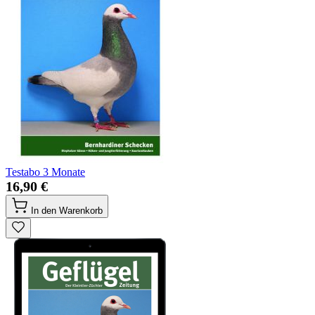
Testabo 3 Monate
16,90 €
In den Warenkorb