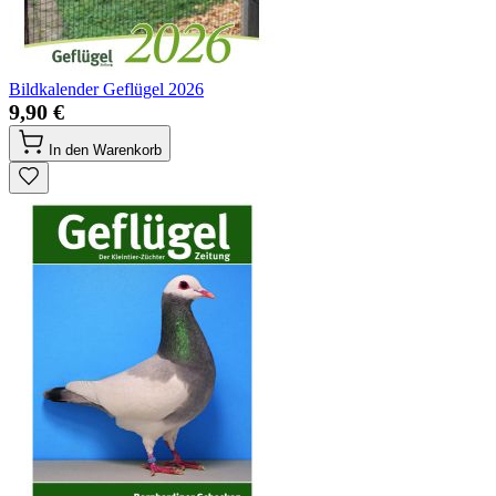
Bildkalender Geflügel 2026
9,90 €
In den Warenkorb