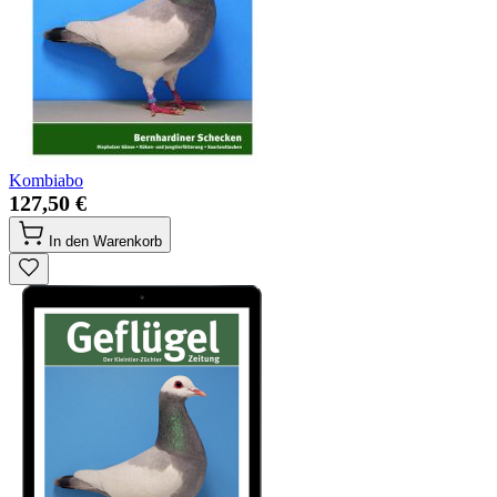
Kombiabo
127,50 €
In den Warenkorb