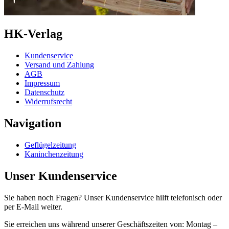
HK-Verlag
Kundenservice
Versand und Zahlung
AGB
Impressum
Datenschutz
Widerrufsrecht
Navigation
Geflügelzeitung
Kaninchenzeitung
Unser Kundenservice
Sie haben noch Fragen? Unser Kundenservice hilft telefonisch oder
per E-Mail weiter.
Sie erreichen uns während unserer Geschäftszeiten von:
Montag –