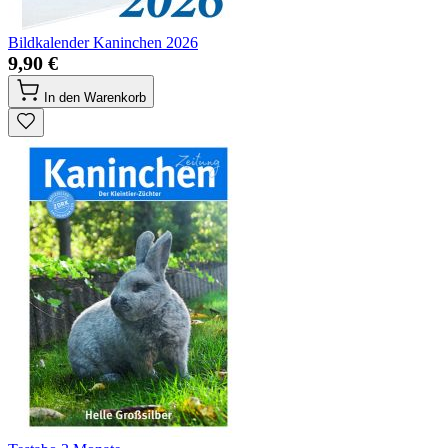
Bildkalender Kaninchen 2026
9,90 €
In den Warenkorb