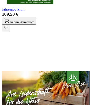
Jahresabo Print
109,50 €
In den Warenkorb