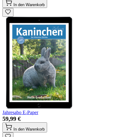
In den Warenkorb
Jahresabo E-Paper
59,99 €
In den Warenkorb