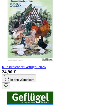
Kunstkalender Geflügel 2026
24,90 €
In den Warenkorb