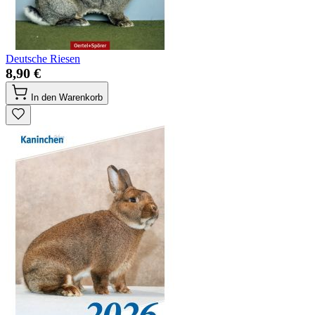
Deutsche Riesen
8,90 €
In den Warenkorb