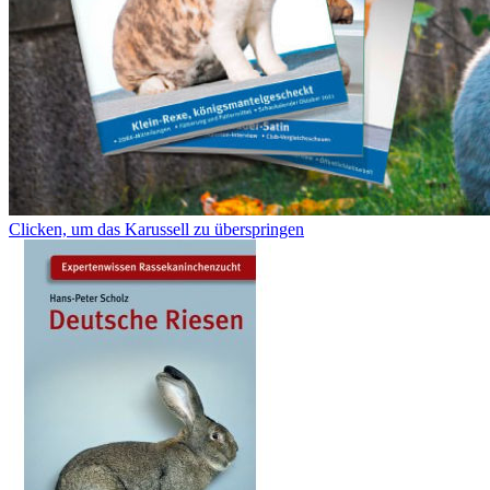
Clicken, um das Karussell zu überspringen