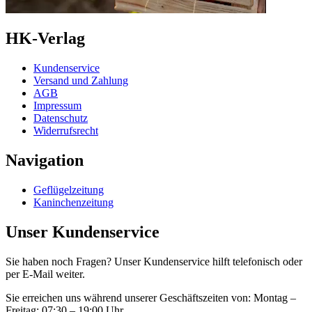
HK-Verlag
Kundenservice
Versand und Zahlung
AGB
Impressum
Datenschutz
Widerrufsrecht
Navigation
Geflügelzeitung
Kaninchenzeitung
Unser Kundenservice
Sie haben noch Fragen? Unser Kundenservice hilft telefonisch oder
per E-Mail weiter.
Sie erreichen uns während unserer Geschäftszeiten von:
Montag –
Freitag: 07:30 – 19:00 Uhr