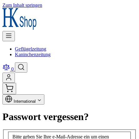
Zum Inhalt springen
Geflügelzeitung
Kaninchenzeitung
0
International
Passwort vergessen?
Bitte geben Sie Ihre e-Mail-Adresse ein um einen