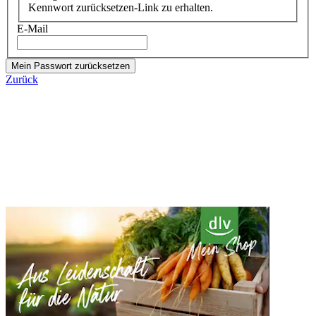
Kennwort zurücksetzen-Link zu erhalten.
E-Mail
Mein Passwort zurücksetzen
Zurück